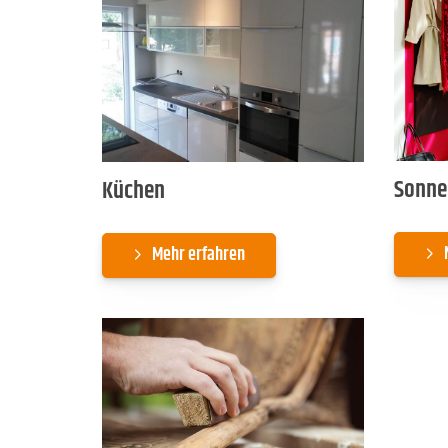
Sonne
Küchen
Mehr erfahren