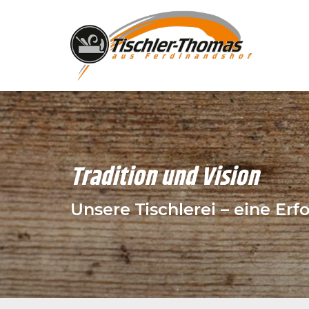
Tradition und Vision
Unsere Tischlerei – eine Erf