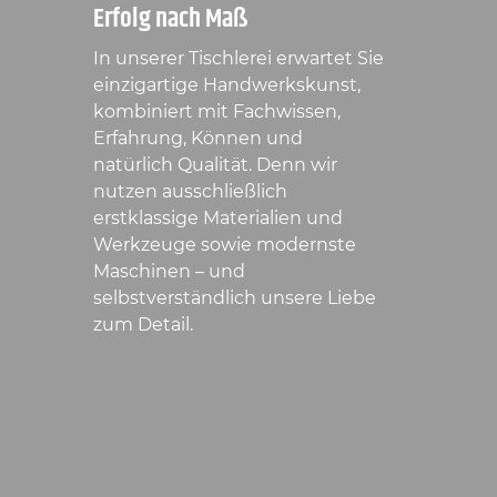
Erfolg nach Maß
In unserer Tischlerei erwartet Sie
einzigartige Handwerkskunst,
kombiniert mit Fachwissen,
Erfahrung, Können und
natürlich Qualität. Denn wir
nutzen ausschließlich
erstklassige Materialien und
Werkzeuge sowie modernste
Maschinen – und
selbstverständlich unsere Liebe
zum Detail.