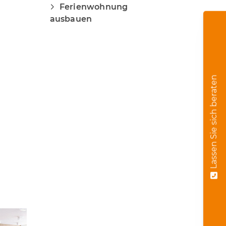
Ferienwohnung
ausbauen
Lassen Sie sich beraten