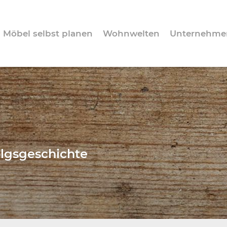
Möbel selbst planen
Wohnwelten
Unternehme
olgsgeschichte