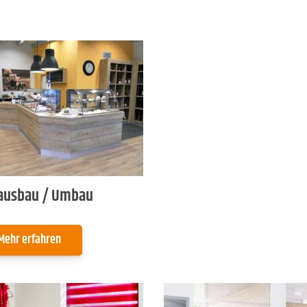
ausbau / Umbau
Mehr erfahren