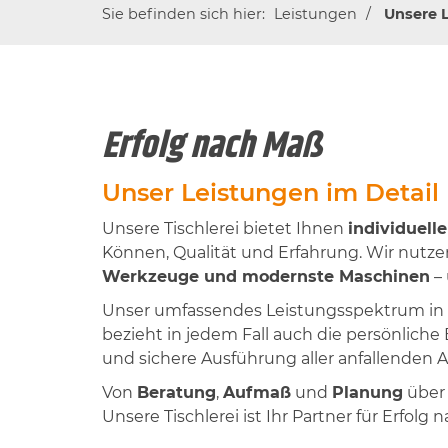
Sie befinden sich hier:
Leistungen
Unsere 
Erfolg nach Maß
Unser Leistungen im Detail
Unsere Tischlerei bietet Ihnen
individuel
Können, Qualität und Erfahrung. Wir nutze
Werkzeuge und modernste Maschinen
– 
Unser umfassendes Leistungsspektrum in a
bezieht in jedem Fall auch die persönliche
und sichere Ausführung aller anfallenden A
Von
Beratung
,
Aufmaß
und
Planung
übe
Unsere Tischlerei ist Ihr Partner für Erfolg 