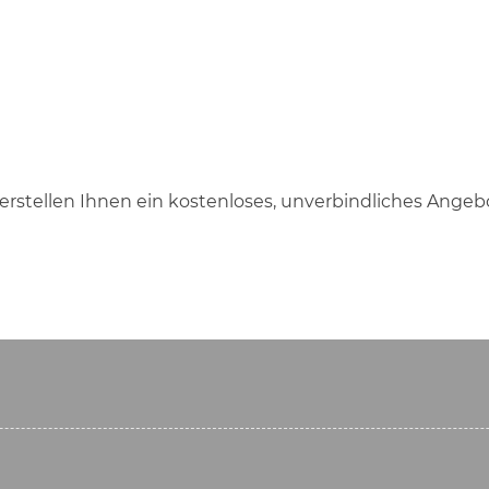
erstellen Ihnen ein kostenloses, unverbindliches Angeb