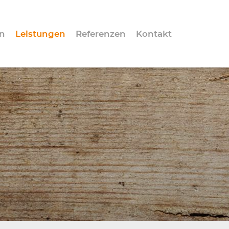
n
Leistungen
Referenzen
Kontakt