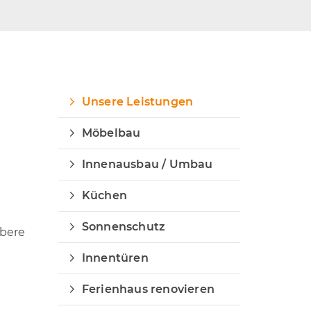
Unsere Leistungen
Möbelbau
Innenausbau / Umbau
Küchen
Sonnenschutz
ubere
Innentüren
Ferienhaus renovieren