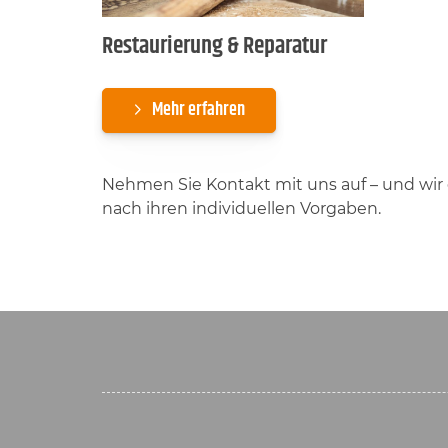
Restaurierung & Reparatur
Mehr erfahren
Nehmen Sie Kontakt mit uns auf – und wir 
nach ihren individuellen Vorgaben.