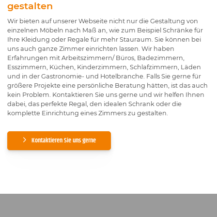
gestalten
Wir bieten auf unserer Webseite nicht nur die Gestaltung von
einzelnen Möbeln nach Maß an, wie zum Beispiel Schränke für
Ihre Kleidung oder Regale für mehr Stauraum. Sie können bei
uns auch ganze Zimmer einrichten lassen. Wir haben
Erfahrungen mit Arbeitszimmern/ Büros, Badezimmern,
Esszimmern, Küchen, Kinderzimmern, Schlafzimmern, Läden
und in der Gastronomie- und Hotelbranche. Falls Sie gerne für
größere Projekte eine persönliche Beratung hätten, ist das auch
kein Problem. Kontaktieren Sie uns gerne und wir helfen Ihnen
dabei, das perfekte Regal, den idealen Schrank oder die
komplette Einrichtung eines Zimmers zu gestalten.
Kontaktieren Sie uns gerne