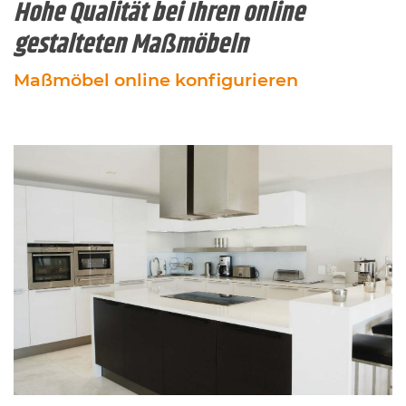
Hohe Qualität bei Ihren online
gestalteten Maßmöbeln
Maßmöbel online konfigurieren