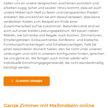
halten uns an unsere Versprechen, erscheinen pünktlich und
arbeiten zügig, sicher und sauber. Hinzu kommt, dass wir auch
unsere Möbel nach Maß zu fairen und transparenten Preisen
anbieten. Bei uns können Sie sich darauf verlassen, dass keine
verdeckten Kosten zum Beispiel am Ende einer
Zusammenarbeit auf Sie zukommen. Besonders stolz sind wir
auch auf unser breites Leistungsspektrum. Wir bauen neben
Möbeln, wie Schränke und Regale, noch Küchen, Zimmertüren,
Empfangstresen, Einbauschränke, Konferenz- und Esstische,
Funktionsschrankanlagen und Schiebetüranlagen. Falls Sie
einen besonderen Wunsch haben, den Sie nicht unter unseren
Leistungen und nicht in unserem Konfigurator finden, sprechen
Sie uns gerne an. Wir fertigen auch immer wieder sehr
individuelle Einrichtungsgegenstände, die nicht standardmäßig
benötigt werden.
Zu unseren Leistungen
Ganze Zimmer mit Maßmöbeln online