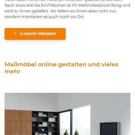
Nach etwa drei bis fünf Wochen ist Ihr Maßmöbelstück fertig und
wird zu Ihnen geliefert. Wir liefern es Ihnen aber nicht nur,
sondern montieren es auch noch vor Ort.
Zu unserem Möbelplaner
Maßmöbel online gestalten und vieles
mehr