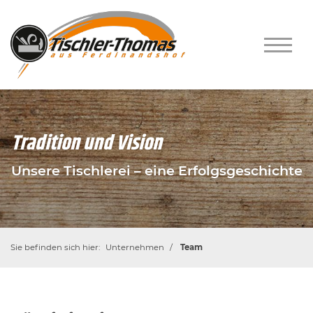
Tradition und Vision
Unsere Tischlerei – eine Erfolgsgeschichte
Sie befinden sich hier:
Unternehmen
Team