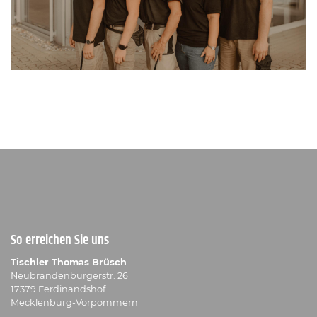
So erreichen Sie uns
Tischler Thomas Brüsch
Neubrandenburgerstr. 26
17379 Ferdinandshof
Mecklenburg-Vorpommern