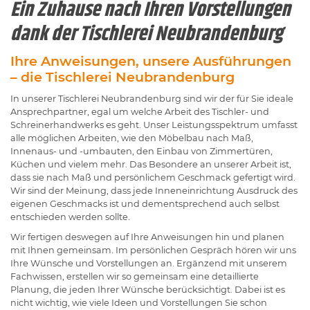
Ein Zuhause nach Ihren Vorstellungen
dank der Tischlerei Neubrandenburg
Ihre Anweisungen, unsere Ausführungen
– die Tischlerei Neubrandenburg
In unserer Tischlerei Neubrandenburg sind wir der für Sie ideale
Ansprechpartner, egal um welche Arbeit des Tischler- und
Schreinerhandwerks es geht. Unser Leistungsspektrum umfasst
alle möglichen Arbeiten, wie den Möbelbau nach Maß,
Innenaus- und -umbauten, den Einbau von Zimmertüren,
Küchen und vielem mehr. Das Besondere an unserer Arbeit ist,
dass sie nach Maß und persönlichem Geschmack gefertigt wird.
Wir sind der Meinung, dass jede Inneneinrichtung Ausdruck des
eigenen Geschmacks ist und dementsprechend auch selbst
entschieden werden sollte.
Wir fertigen deswegen auf Ihre Anweisungen hin und planen
mit Ihnen gemeinsam. Im persönlichen Gespräch hören wir uns
Ihre Wünsche und Vorstellungen an. Ergänzend mit unserem
Fachwissen, erstellen wir so gemeinsam eine detaillierte
Planung, die jeden Ihrer Wünsche berücksichtigt. Dabei ist es
nicht wichtig, wie viele Ideen und Vorstellungen Sie schon