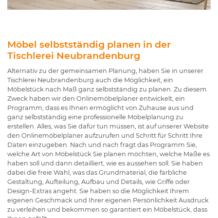
Möbel selbstständig planen in der
Tischlerei Neubrandenburg
Alternativ zu der gemeinsamen Planung, haben Sie in unserer
Tischlerei Neubrandenburg auch die Möglichkeit, ein
Möbelstück nach Maß ganz selbstständig zu planen. Zu diesem
Zweck haben wir den Onlinemöbelplaner entwickelt, ein
Programm, dass es Ihnen ermöglicht von Zuhause aus und
ganz selbstständig eine professionelle Möbelplanung zu
erstellen. Alles, was Sie dafür tun müssen, ist auf unserer Website
den Onlinemöbelplaner aufzurufen und Schritt für Schritt Ihre
Daten einzugeben. Nach und nach fragt das Programm Sie,
welche Art von Möbelstück Sie planen möchten, welche Maße es
haben soll und dann detailliert, wie es aussehen soll. Sie haben
dabei die freie Wahl, was das Grundmaterial, die farbliche
Gestaltung, Aufteilung, Aufbau und Details, wie Griffe oder
Design-Extras angeht. Sie haben so die Möglichkeit Ihrem
eigenen Geschmack und Ihrer eigenen Persönlichkeit Ausdruck
zu verleihen und bekommen so garantiert ein Möbelstück, dass