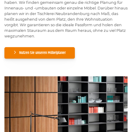
haben. Wir finden gemeinsam genau die richtige Planung für
Innenaus- und -umbauten oder einzelne Möbel. Darüber hinaus
planen wir in der Tischlerei Neubrandenburg nach Maß, das
heißt ausgehend von dem Platz, den Ihre Wohnsituation
vorgibt. Wir garantieren so die ideale Passform und holen den
maximalen Stauraum aus dem Raum heraus, ohne zu viel Platz
wegzunehmen.
Nutzen Sie unseren Möbelplaner