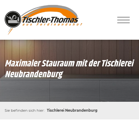
Maximaler Stauraum mit der Tischlerei
Neubrandenburg
Sie befinden sich hier:
Tischlerei Neubrandenburg