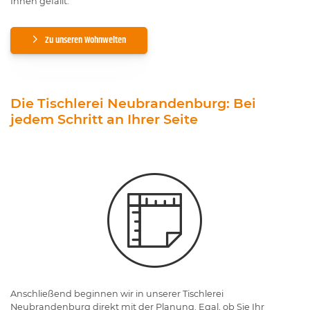
Ihnen gefällt.
Zu unseren Wohnwelten
Die Tischlerei Neubrandenburg: Bei
jedem Schritt an Ihrer Seite
Anschließend beginnen wir in unserer Tischlerei
Neubrandenburg direkt mit der Planung. Egal, ob Sie Ihr