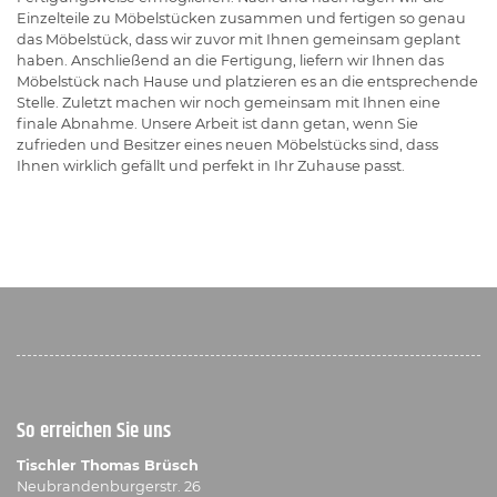
Einzelteile zu Möbelstücken zusammen und fertigen so genau
das Möbelstück, dass wir zuvor mit Ihnen gemeinsam geplant
haben. Anschließend an die Fertigung, liefern wir Ihnen das
Möbelstück nach Hause und platzieren es an die entsprechende
Stelle. Zuletzt machen wir noch gemeinsam mit Ihnen eine
finale Abnahme. Unsere Arbeit ist dann getan, wenn Sie
zufrieden und Besitzer eines neuen Möbelstücks sind, dass
Ihnen wirklich gefällt und perfekt in Ihr Zuhause passt.
So erreichen Sie uns
Tischler Thomas Brüsch
Neubrandenburgerstr. 26