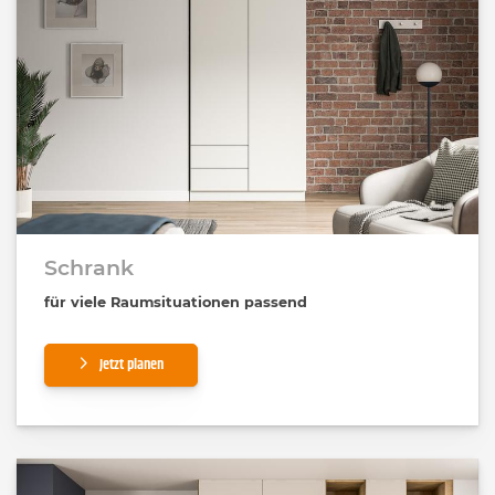
Schrank
für viele Raumsituationen passend
Jetzt planen