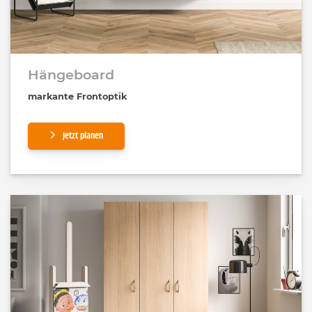
Hängeboard
markante Frontoptik
Jetzt planen