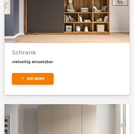
Schrank
vielseitig einsetzbar
Jetzt planen