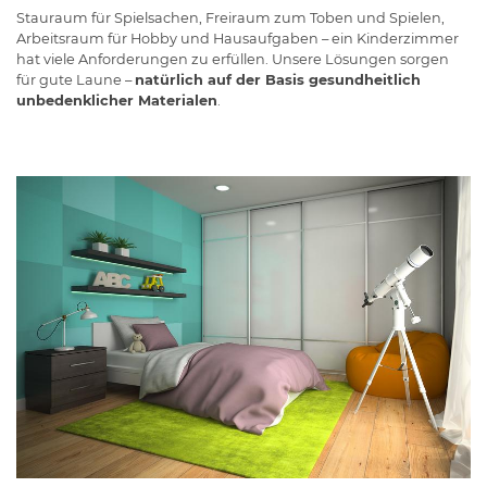
Stauraum für Spielsachen, Freiraum zum Toben und Spielen,
Arbeitsraum für Hobby und Hausaufgaben – ein Kinderzimmer
hat viele Anforderungen zu erfüllen. Unsere Lösungen sorgen
für gute Laune –
natürlich auf der Basis gesundheitlich
unbedenklicher Materialen
.