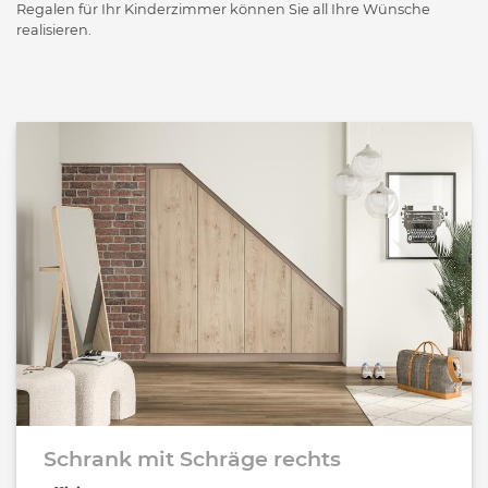
Regalen für Ihr Kinderzimmer können Sie all Ihre Wünsche
realisieren.
Schrank mit Schräge rechts