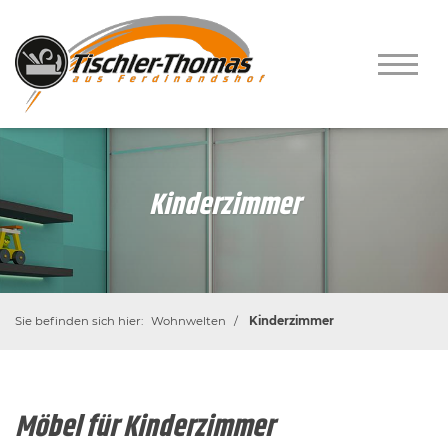
Kinderzimmer
Sie befinden sich hier:
Wohnwelten
Kinderzimmer
Möbel für Kinderzimmer