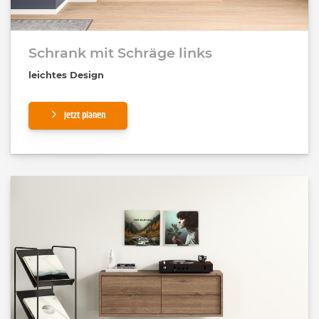
Schrank mit Schräge links
leichtes Design
Jetzt planen