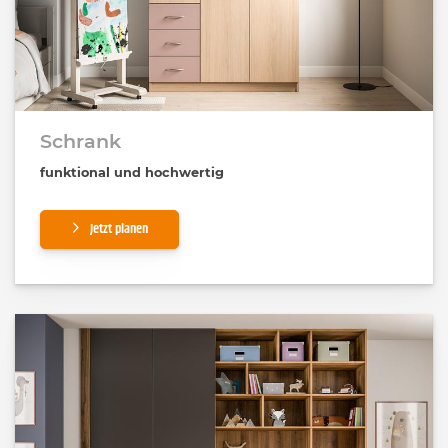
Schrank
funktional und hochwertig
Jetzt planen