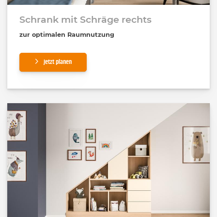
Schrank mit Schräge rechts
zur optimalen Raumnutzung
Jetzt planen