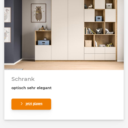
Schrank
optisch sehr elegant
Jetzt planen