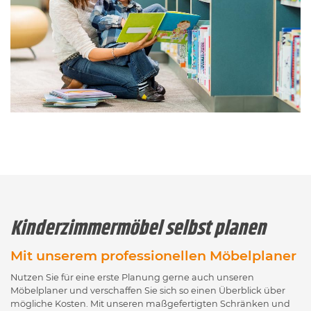
Kinderzimmermöbel selbst planen
Mit unserem professionellen Möbelplaner
Nutzen Sie für eine erste Planung gerne auch unseren
Möbelplaner und verschaffen Sie sich so einen Überblick über
mögliche Kosten. Mit unseren maßgefertigten Schränken und