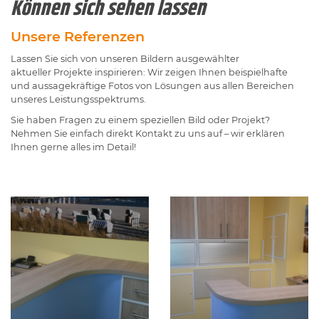
Können sich sehen lassen
Unsere Referenzen
Lassen Sie sich von unseren Bildern ausgewählter
aktueller Projekte inspirieren: Wir zeigen Ihnen beispielhafte
und aussagekräftige Fotos von Lösungen aus allen Bereichen
unseres Leistungsspektrums.
Sie haben Fragen zu einem speziellen Bild oder Projekt?
Nehmen Sie einfach direkt Kontakt zu uns auf – wir erklären
Ihnen gerne alles im Detail!