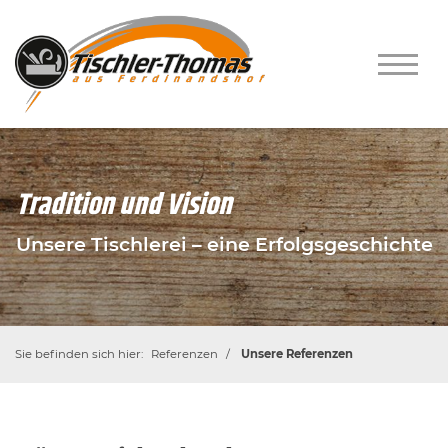
Tradition und Vision
Unsere Tischlerei – eine Erfolgsgeschichte
Sie befinden sich hier:
Referenzen
Unsere Referenzen