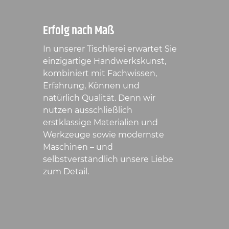
Erfolg nach Maß
In unserer Tischlerei erwartet Sie
einzigartige Handwerkskunst,
kombiniert mit Fachwissen,
Erfahrung, Können und
natürlich Qualität. Denn wir
nutzen ausschließlich
erstklassige Materialien und
Werkzeuge sowie modernste
Maschinen – und
selbstverständlich unsere Liebe
zum Detail.