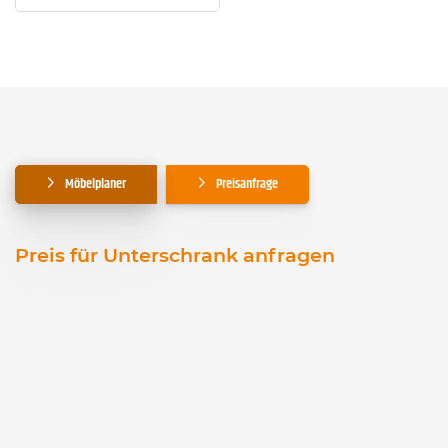
Möbelplaner
Preisanfrage
Preis für Unterschrank anfragen