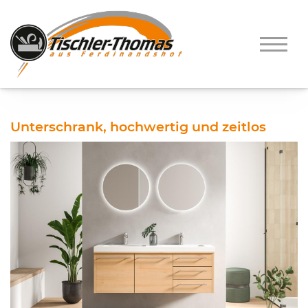
Unterschrank, hochwertig und zeitlos