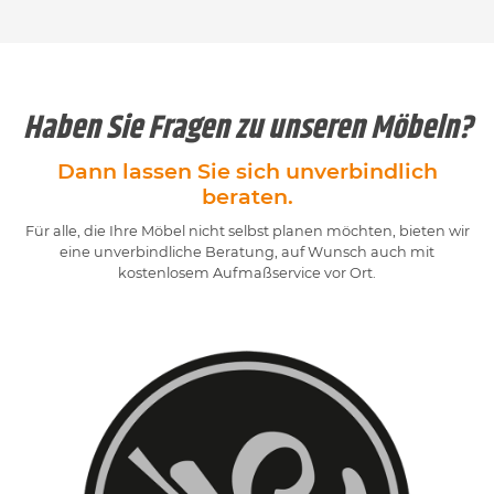
Haben Sie Fragen zu unseren Möbeln?
Dann lassen Sie sich unverbindlich
beraten.
Für alle, die Ihre Möbel nicht selbst planen möchten, bieten wir
eine unverbindliche Beratung, auf Wunsch auch mit
kostenlosem Aufmaßservice vor Ort.