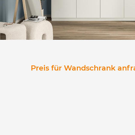
Preis für Wandschrank anf