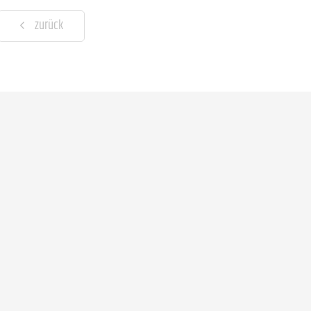
zurück