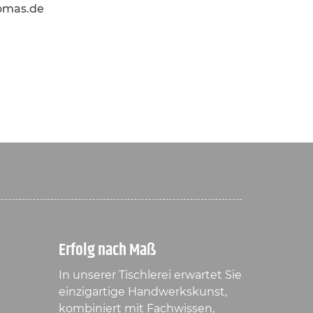
homas.de
Erfolg nach Maß
In unserer Tischlerei erwartet Sie
einzigartige Handwerkskunst,
kombiniert mit Fachwissen,