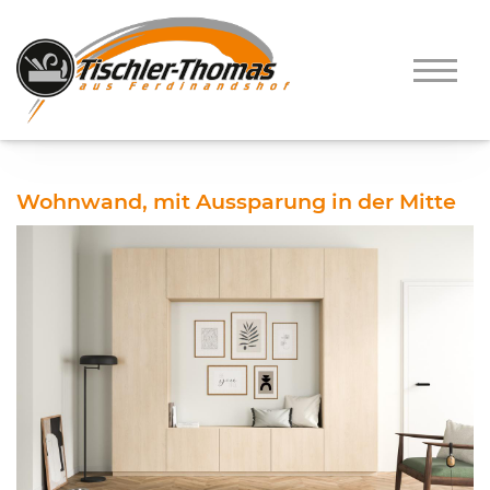
Wohnwand, mit Aussparung in der Mitte