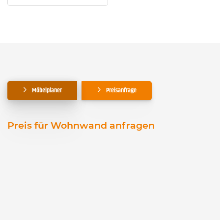
Möbelplaner
Preisanfrage
Preis für Wohnwand anfragen