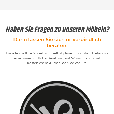
Haben Sie Fragen zu unseren Möbeln?
Dann lassen Sie sich unverbindlich
beraten.
Für alle, die Ihre Möbel nicht selbst planen möchten, bieten wir
eine unverbindliche Beratung, auf Wunsch auch mit
kostenlosem Aufmaßservice vor Ort.