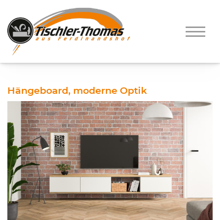
Hängeboard, moderne Optik