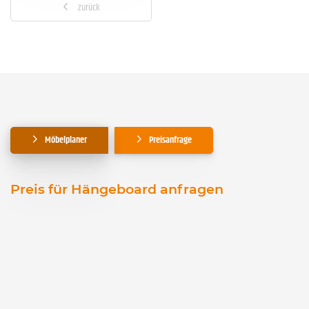
zurück
Möbelplaner
Preisanfrage
Preis für Hängeboard anfragen