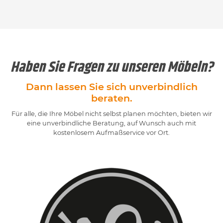
Haben Sie Fragen zu unseren Möbeln?
Dann lassen Sie sich unverbindlich
beraten.
Für alle, die Ihre Möbel nicht selbst planen möchten, bieten wir
eine unverbindliche Beratung, auf Wunsch auch mit
kostenlosem Aufmaßservice vor Ort.