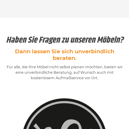
Haben Sie Fragen zu unseren Möbeln?
Dann lassen Sie sich unverbindlich
beraten.
Für alle, die Ihre Möbel nicht selbst planen möchten, bieten wir
eine unverbindliche Beratung, auf Wunsch auch mit
kostenlosem Aufmaßservice vor Ort.