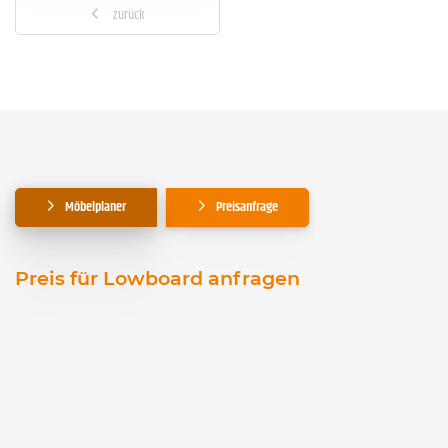
zurück
Möbelplaner
Preisanfrage
Preis für Lowboard anfragen