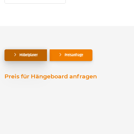
Möbelplaner
Preisanfrage
Preis für Hängeboard anfragen