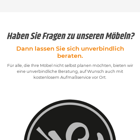
Haben Sie Fragen zu unseren Möbeln?
Dann lassen Sie sich unverbindlich
beraten.
Für alle, die Ihre Möbel nicht selbst planen möchten, bieten wir
eine unverbindliche Beratung, auf Wunsch auch mit
kostenlosem Aufmaßservice vor Ort.