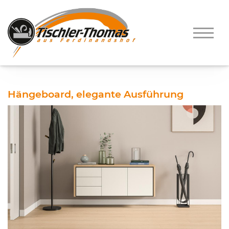
Hängeboard, elegante Ausführung