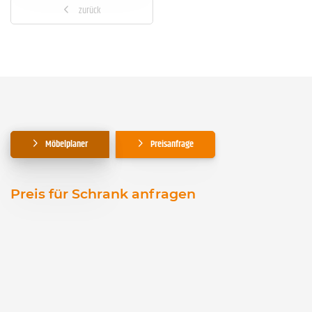
zurück
Möbelplaner
Preisanfrage
Preis für Schrank anfragen