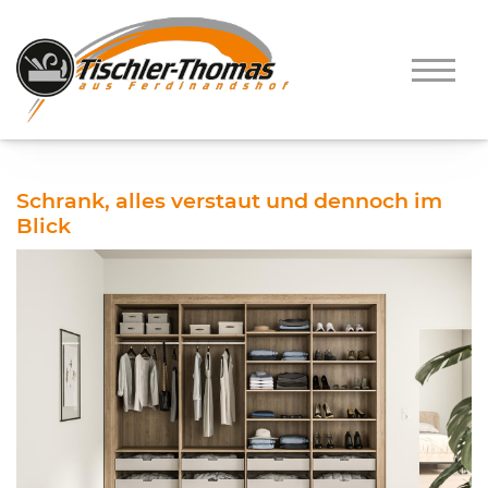
Schrank, alles verstaut und dennoch im
Blick