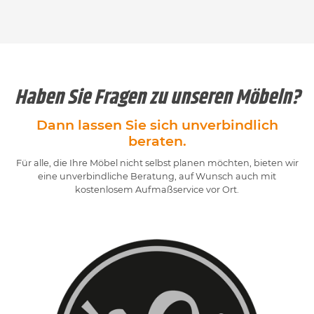
Haben Sie Fragen zu unseren Möbeln?
Dann lassen Sie sich unverbindlich
beraten.
Für alle, die Ihre Möbel nicht selbst planen möchten, bieten wir
eine unverbindliche Beratung, auf Wunsch auch mit
kostenlosem Aufmaßservice vor Ort.