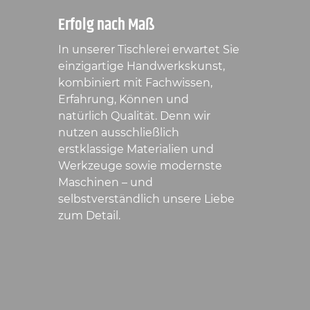
Erfolg nach Maß
In unserer Tischlerei erwartet Sie
einzigartige Handwerkskunst,
kombiniert mit Fachwissen,
Erfahrung, Können und
natürlich Qualität. Denn wir
nutzen ausschließlich
erstklassige Materialien und
Werkzeuge sowie modernste
Maschinen – und
selbstverständlich unsere Liebe
zum Detail.