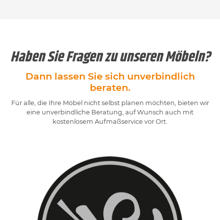
Haben Sie Fragen zu unseren Möbeln?
Dann lassen Sie sich unverbindlich
beraten.
Für alle, die Ihre Möbel nicht selbst planen möchten, bieten wir
eine unverbindliche Beratung, auf Wunsch auch mit
kostenlosem Aufmaßservice vor Ort.