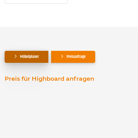
Möbelplaner
Preisanfrage
Preis für Highboard anfragen