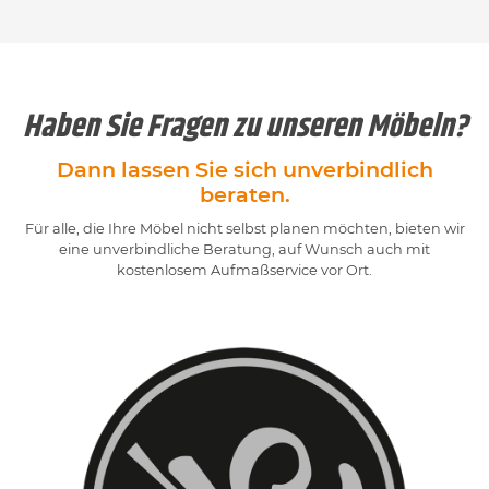
Haben Sie Fragen zu unseren Möbeln?
Dann lassen Sie sich unverbindlich
beraten.
Für alle, die Ihre Möbel nicht selbst planen möchten, bieten wir
eine unverbindliche Beratung, auf Wunsch auch mit
kostenlosem Aufmaßservice vor Ort.