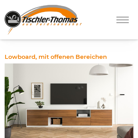
Lowboard, mit offenen Bereichen